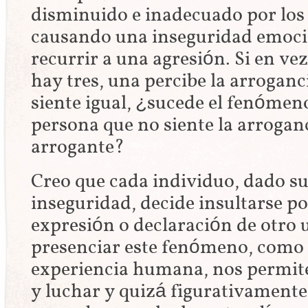
disminuido e inadecuado por los
causando una inseguridad emoci
recurrir a una agresión. Si en ve
hay tres, una percibe la arroganci
siente igual, ¿sucede el fenómeno
persona que no siente la arrogan
arrogante?
Creo que cada individuo, dado su
inseguridad, decide insultarse p
expresión o declaración de otro 
presenciar este fenómeno, como 
experiencia humana, nos permite
y luchar y quizá figurativamente 