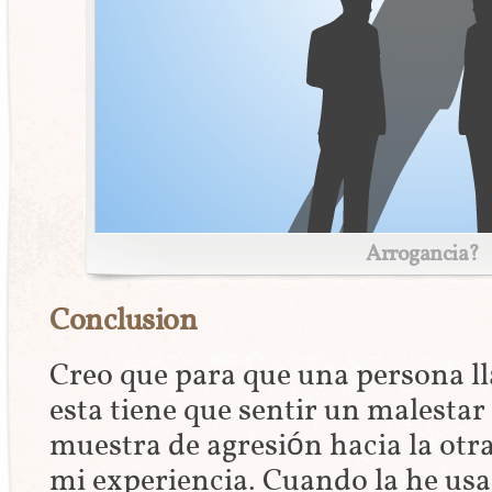
Arrogancia?
Conclusion
Creo que para que una persona ll
esta tiene que sentir un malestar
muestra de agresión hacia la otr
mi experiencia. Cuando la he usa