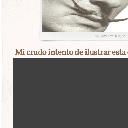
Yo, Salvador Dali, no.
Mi crudo intento de ilustrar esta