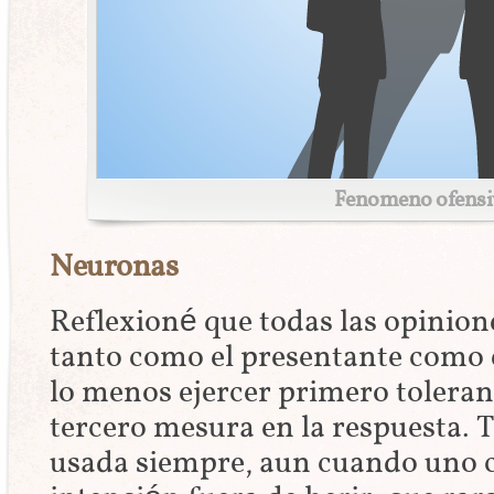
Fenomeno ofensi
Neuronas
Reflexioné que todas las opinion
tanto como el presentante como e
lo menos ejercer primero toleran
tercero mesura en la respuesta. T
usada siempre, aun cuando uno c