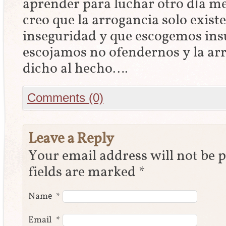
aprender para luchar otro día 
creo que la arrogancia solo exist
inseguridad y que escogemos insu
escojamos no ofendernos y la arr
dicho al hecho….
Comments (0)
Leave a Reply
Your email address will not be 
fields are marked
*
Name
*
Email
*