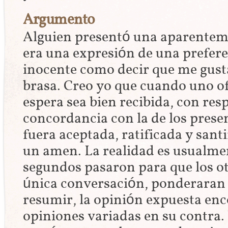
Argumento
Alguien presentó una aparentem
era una expresión de una prefere
inocente como decir que me gusta e
brasa. Creo yo que cuando uno o
espera sea bien recibida, con resp
concordancia con la de los prese
fuera aceptada, ratificada y sant
un amen. La realidad es usualme
segundos pasaron para que los ot
única conversación, ponderaran 
resumir, la opinión expuesta e
opiniones variadas en su contra. 