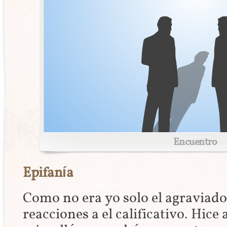
Encuentro
Epifanía
Como no era yo solo el agraviado
reacciones a el calificativo. Hice