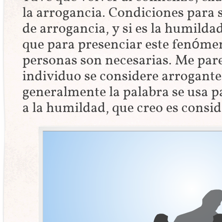
la arrogancia. Condiciones para s
de arrogancia, y si es la humilda
que para presenciar este fenóme
personas son necesarias. Me par
individuo se considere arrogant
generalmente la palabra se usa p
a la humildad, que creo es consi