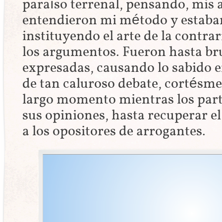
paraíso terrenal, pensando, mis
entendieron mi método y estaba
instituyendo el arte de la contr
los argumentos. Fueron hasta bru
expresadas, causando lo sabido en
de tan caluroso debate, cortésme
largo momento mientras los part
sus opiniones, hasta recuperar el
a los opositores de arrogantes.