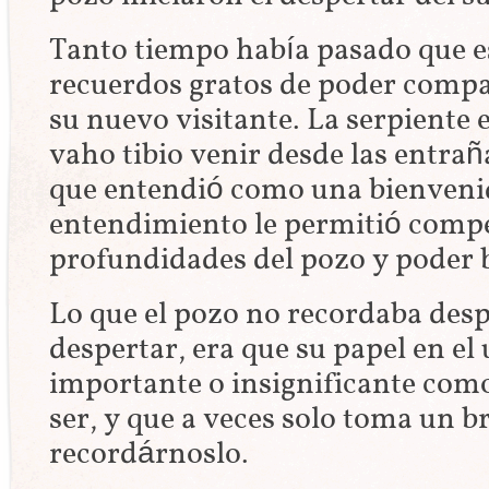
Tanto tiempo había pasado que es
recuerdos gratos de poder compa
su nuevo visitante. La serpiente
vaho tibio venir desde las entrañ
que entendió como una bienvenid
entendimiento le permitió compe
profundidades del pozo y poder 
Lo que el pozo no recordaba desp
despertar, era que su papel en el
importante o insignificante como
ser, y que a veces solo toma un 
recordárnoslo.