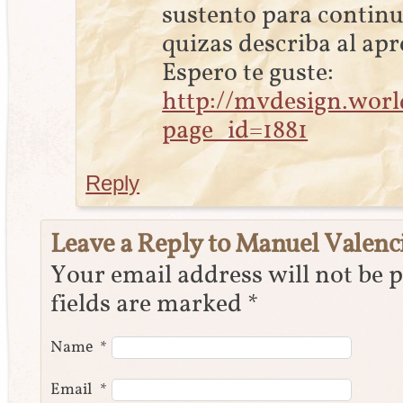
sustento para continu
quizas describa al ap
Espero te guste:
http://mvdesign.worl
page_id=1881
Reply
Leave a Reply to
Manuel Valenc
Your email address will not be 
fields are marked
*
Name
*
Email
*