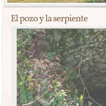
El pozo y la serpiente